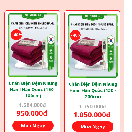
-40%
-40%
Chăn Điện Đệm Nhung
Chăn Điện Đệm Nhung
Hanil Hàn Quốc (150 -
Hanil Hàn Quốc (150 -
180cm)
200cm)
1.584.000đ
1.750.000đ
950.000đ
1.050.000đ
Mua Ngay
Mua Ngay