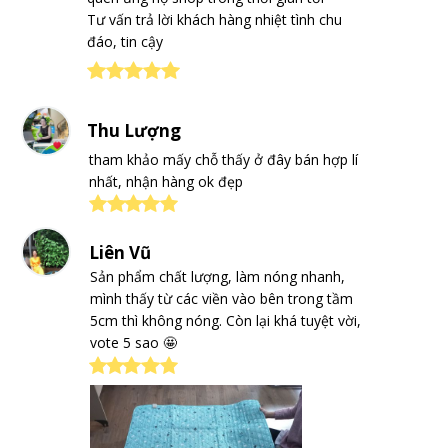
Tư vấn trả lời khách hàng nhiệt tình chu
đáo, tin cậy
Thu Lượng
tham khảo mấy chỗ thấy ở đây bán hợp lí
nhất, nhận hàng ok đẹp
Liên Vũ
Sản phẩm chất lượng, làm nóng nhanh,
mình thấy từ các viền vào bên trong tầm
5cm thì không nóng. Còn lại khá tuyệt vời,
vote 5 sao 🤩