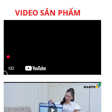
VIDEO SẢN PHẨM