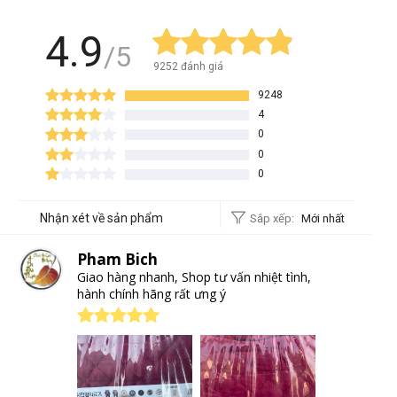
Pham Bich
Giao hàng nhanh, Shop tư vấn nhiệt tình,
hành chính hãng rất ưng ý