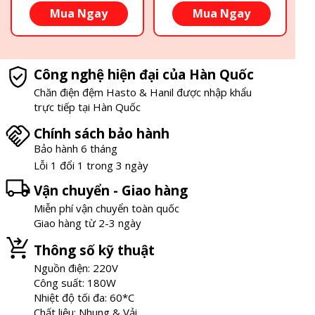
Mua Ngay
Mua Ngay
Công nghệ hiện đại của Hàn Quốc
Chăn điện đệm Hasto & Hanil được nhập khẩu
trực tiếp tại Hàn Quốc
Chính sách bảo hành
Bảo hành 6 tháng
Lỗi 1 đổi 1 trong 3 ngày
Vận chuyển - Giao hàng
Miễn phí vận chuyển toàn quốc
Giao hàng từ 2-3 ngày
Thông số kỹ thuật
Nguồn điện: 220V
Công suất: 180W
Nhiệt độ tối đa: 60*C
Chất liệu: Nhung & Vải