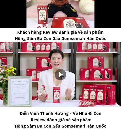
Khách hàng Review đánh giá về sản phẩm
Hồng Sâm Ba Con Gấu Gomsemari Hàn Quốc
Diễn Viên Thanh Hương - Về Nhà Đi Con
Review đánh giá về sản phẩm
Hồng Sâm Ba Con Gấu Gomsemari Hàn Quốc