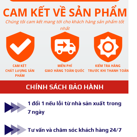
CAM KẾT VỀ SẢN PHẨM
Chúng tôi cam kết mang tới cho khách hàng sản phẩm tốt
nhất
CAM KẾT
MIỄN PHÍ
KIỂM TRA HÀNG
CHẤT LƯỢNG SẢN
GIAO HÀNG TOÀN QUỐC
TRƯỚC KHI THANH TOÁN
PHẨM
CHÍNH SÁCH BẢO HÀNH
1 đổi 1 nếu lỗi từ nhà sản xuất trong
7 ngày
Tư vấn và chăm sóc khách hàng 24/7