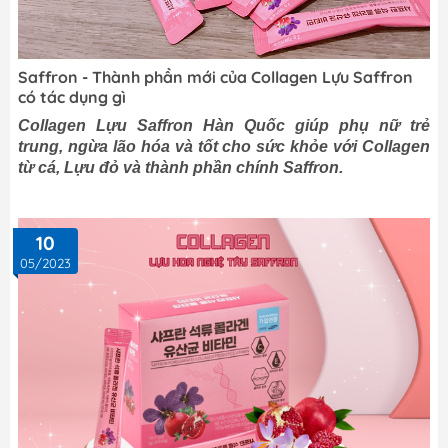
Saffron - Thành phần mới của Collagen Lựu Saffron
có tác dụng gì
Collagen Lựu Saffron Hàn Quốc giúp phụ nữ trẻ
trung, ngừa lão hóa và tốt cho sức khỏe với Collagen
từ cá, Lựu đỏ và thành phần chính Saffron.
10
05/2023