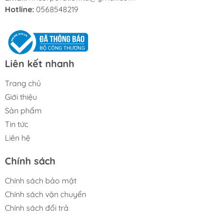
Hotline:
0568548219
Liên kết nhanh
Trang chủ
Giới thiệu
Sản phẩm
Tin tức
Liên hệ
Chính sách
Chính sách bảo mật
Chính sách vận chuyển
Chính sách đổi trả