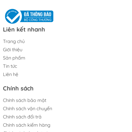
Liên kết nhanh
Trang chủ
Giới thiệu
Sản phẩm
Tin tức
Liên hệ
Chính sách
Chính sách bảo mật
Chính sách vận chuyển
Chính sách đổi trả
Chính sách kiểm hàng