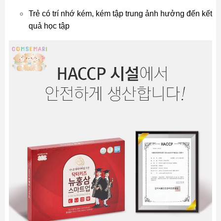
Trẻ có trí nhớ kém, kém tập trung ảnh hưởng đến kết
quả học tập