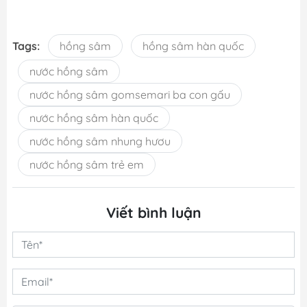
Tags:
hồng sâm
hồng sâm hàn quốc
nước hồng sâm
nước hồng sâm gomsemari ba con gấu
nước hồng sâm hàn quốc
nước hồng sâm nhung hươu
nước hồng sâm trẻ em
Viết bình luận