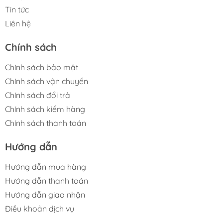
Tin tức
Liên hệ
Chính sách
Chính sách bảo mật
Chính sách vận chuyển
Chính sách đổi trả
Chính sách kiểm hàng
Chính sách thanh toán
Hướng dẫn
Hướng dẫn mua hàng
Hướng dẫn thanh toán
Hướng dẫn giao nhận
Điều khoản dịch vụ