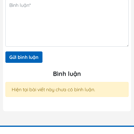
Gửi bình luận
Bình luận
Hiện tại bài viết này chưa có bình luận.