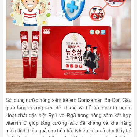
Sử dụng nước hồng sâm trẻ em Gomsemari Ba Con Gấu
giúp tăng cường sức đề kháng và hỗ trợ điều trị bệnh:
Hoạt chất đặc biệt Rg1 và Rg3 trong hồng sâm kết hợp
vitamin C giúp tăng cường sức đề kháng và khả năng
miễn dịch hiệu quả cho trẻ nhỏ. Nhiều kết quả cho thấy trẻ