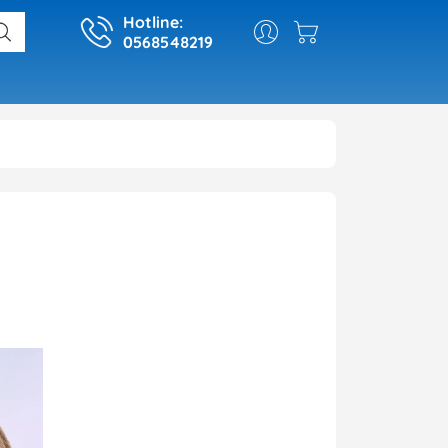
Hotline:
0568548219