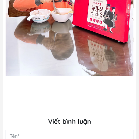
Viết bình luận