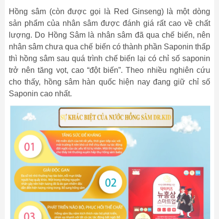
Hồng sâm (còn được gọi là Red Ginseng) là một dòng
sản phẩm của nhân sâm được đánh giá rất cao về chất
lượng. Do Hồng Sâm là nhân sâm đã qua chế biến, nên
nhân sâm chưa qua chế biến có thành phần Saponin thấp
thì hồng sâm sau quá trình chế biến lại có chỉ số saponin
trở nên tăng vọt, cao “đột biến”. Theo nhiều nghiên cứu
cho thấy, hồng sâm hàn quốc hiện nay đang giữ chỉ số
Saponin cao nhất.