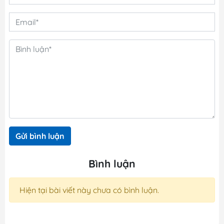
Gửi bình luận
Bình luận
Hiện tại bài viết này chưa có bình luận.