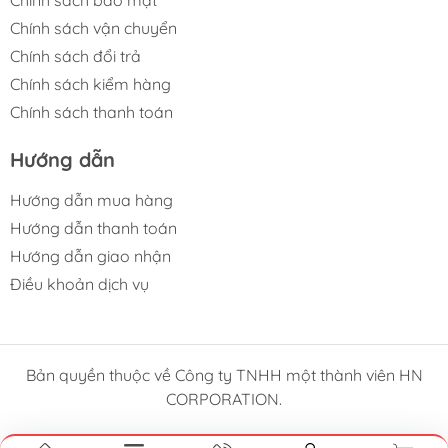
Chính sách vận chuyển
Chính sách đổi trả
Chính sách kiểm hàng
Chính sách thanh toán
Hướng dẫn
Hướng dẫn mua hàng
Hướng dẫn thanh toán
Hướng dẫn giao nhận
Điều khoản dịch vụ
Bản quyền thuộc về Công ty TNHH một thành viên HN
CORPORATION.