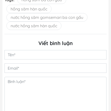
hồng sâm hàn quốc
nước hồng sâm gomsemari ba con gấu
nước hồng sâm hàn quốc
Viết bình luận