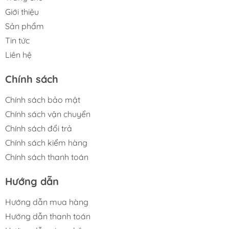
Giới thiệu
Sản phẩm
Tin tức
Liên hệ
Chính sách
Chính sách bảo mật
Chính sách vận chuyển
Chính sách đổi trả
Chính sách kiểm hàng
Chính sách thanh toán
Hướng dẫn
Hướng dẫn mua hàng
Hướng dẫn thanh toán