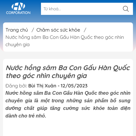
Trang chủ
/
Chăm sóc sức khỏe
/
Nước hồng sâm Ba Con Gấu Hàn Quốc theo góc nhìn
chuyên gia
Nước hồng sâm Ba Con Gấu Hàn Quốc
theo góc nhìn chuyên gia
Đăng bởi:
Bùi Thị Xuân - 12/05/2023
Nước hồng sâm Ba Con Gấu Hàn Quốc theo góc nhìn
chuyên gia là một trong những sản phẩm bổ sung
dưỡng chất giúp tăng cường sức khỏe toàn diện
dành cho trẻ nhỏ.