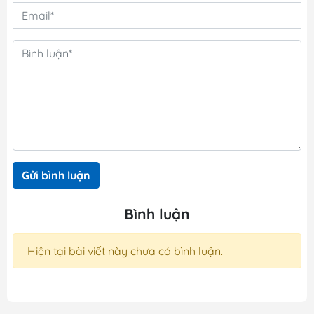
Gửi bình luận
Bình luận
Hiện tại bài viết này chưa có bình luận.