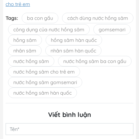
cho trẻ em
Tags:
ba con gấu
cách dùng nước hồng sâm
công dụng của nước hồng sâm
gomsemari
hồng sâm
hồng sâm hàn quốc
nhân sâm
nhân sâm hàn quốc
nước hồng sâm
nước hồng sâm ba con gấu
nước hồng sâm cho trẻ em
nước hồng sâm gomsemari
nước hồng sâm hàn quốc
Viết bình luận