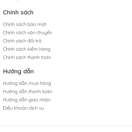
Chính sách
Chính sách bảo mật
Chính sách vận chuyển
Chính sách đổi trả
Chính sách kiểm hàng
Chính sách thanh toán
Hướng dẫn
Hướng dẫn mua hàng
Hướng dẫn thanh toán
Hướng dẫn giao nhận
Điều khoản dịch vụ