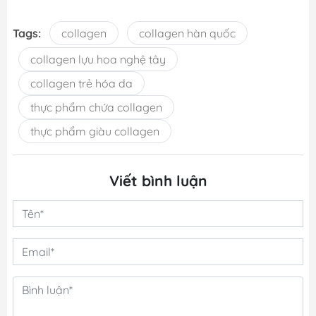
Tags:
collagen
collagen hàn quốc
collagen lựu hoa nghệ tây
collagen trẻ hóa da
thực phẩm chứa collagen
thực phẩm giàu collagen
Viết bình luận