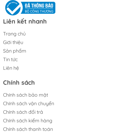
Liên kết nhanh
Trang chủ
Giới thiệu
Sản phẩm
Tin tức
Liên hệ
Chính sách
Chính sách bảo mật
Chính sách vận chuyển
Chính sách đổi trả
Chính sách kiểm hàng
Chính sách thanh toán