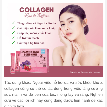
Tác dụng khác: Ngoài việc hỗ trợ da và sức khỏe khớp,
collagen cũng có thể có tác dụng trong việc tăng cường
sức mạnh và độ bền của tóc, móng tay và răng. Nghiên
cứu về các lợi ích này cũng đang được tiến hành để xác
định rõ hơn.