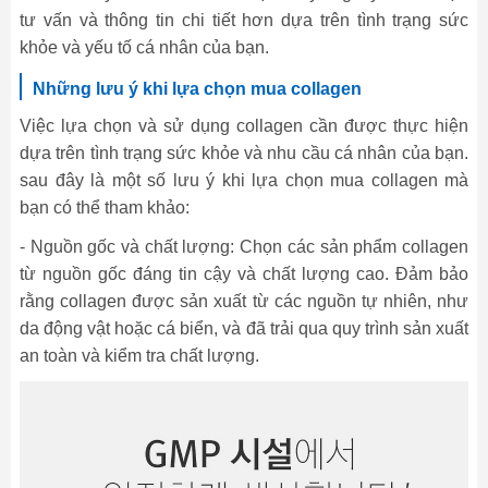
tư vấn và thông tin chi tiết hơn dựa trên tình trạng sức
khỏe và yếu tố cá nhân của bạn.
Những lưu ý khi lựa chọn mua collagen
Việc lựa chọn và sử dụng collagen cần được thực hiện
dựa trên tình trạng sức khỏe và nhu cầu cá nhân của bạn.
sau đây là một số lưu ý khi lựa chọn mua collagen mà
bạn có thể tham khảo:
- Nguồn gốc và chất lượng: Chọn các sản phẩm collagen
từ nguồn gốc đáng tin cậy và chất lượng cao. Đảm bảo
rằng collagen được sản xuất từ các nguồn tự nhiên, như
da động vật hoặc cá biển, và đã trải qua quy trình sản xuất
an toàn và kiểm tra chất lượng.