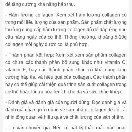
để tăng cường khả năng hấp thụ.
- Hàm lượng collagen: Xem xét hàm lượng collagen có
trong mỗi liều lượng của sản phẩm. Sản phẩm chất lượng
thường cung cấp hàm lượng collagen đủ để đáp ứng nhu
cầu hàng ngày của cơ thể. Thông thường, khoảng 5-10g
collagen mỗi ngày được coi là phù hợp.
- Thành phần kết hợp: Xem xét xem sản phẩm collagen
có chứa các thành phần bổ sung khác như vitamin C,
vitamin E, hay các thành phần khác có khả năng tăng
cường hấp thụ và hiệu quả của collagen. Các thành phần
này có thể giúp cải thiện quá trình sản xuất collagen trong
cơ thể hoặc tối ưu hóa lợi ích cho da và sức khỏe khớp.
- Đánh giá và đánh giá của người dùng: Đọc đánh giá và
đánh giá của người dùng về sản phẩm collagen để có cái
nhìn tổng quan về hiệu quả và chất lượng của sản phẩm.
- Tư vấn chuyên gia: Nếu có bất kỳ thắc mắc nào hoặc