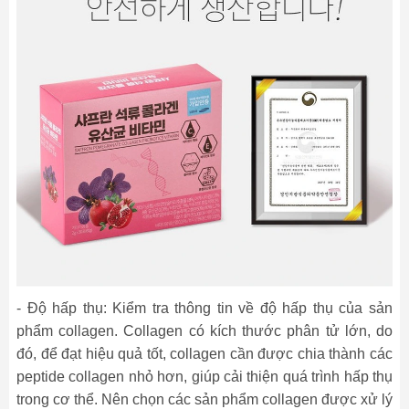
- Độ hấp thụ: Kiểm tra thông tin về độ hấp thụ của sản
phẩm collagen. Collagen có kích thước phân tử lớn, do
đó, để đạt hiệu quả tốt, collagen cần được chia thành các
peptide collagen nhỏ hơn, giúp cải thiện quá trình hấp thụ
trong cơ thể. Nên chọn các sản phẩm collagen được xử lý