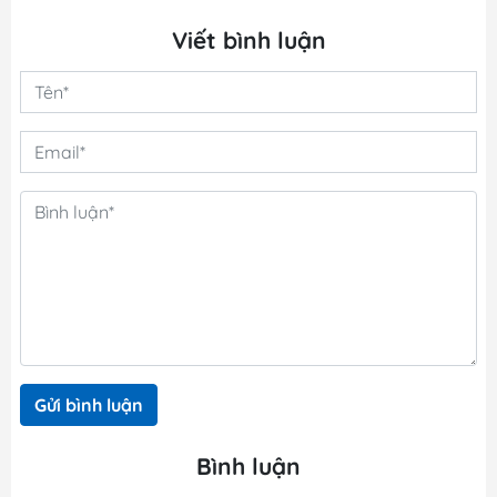
Viết bình luận
Gửi bình luận
Bình luận