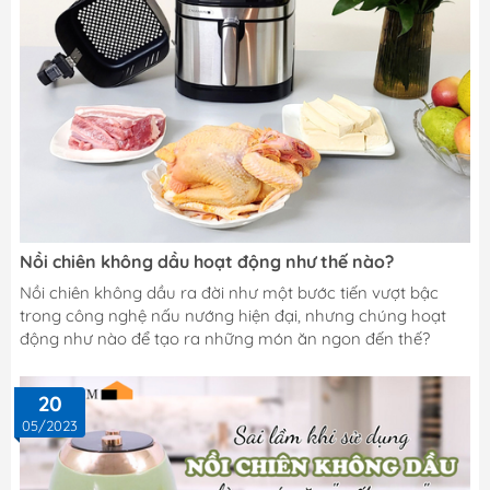
Nồi chiên không dầu hoạt động như thế nào?
Nồi chiên không dầu ra đời như một bước tiến vượt bậc
trong công nghệ nấu nướng hiện đại, nhưng chúng hoạt
động như nào để tạo ra những món ăn ngon đến thế?
20
05/2023