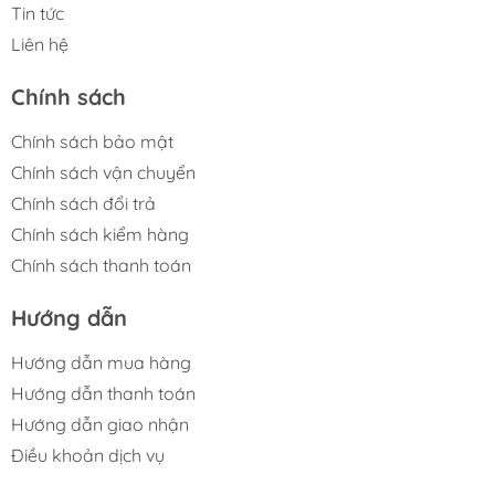
Tin tức
Liên hệ
Chính sách
Chính sách bảo mật
Chính sách vận chuyển
Chính sách đổi trả
Chính sách kiểm hàng
Chính sách thanh toán
Hướng dẫn
Hướng dẫn mua hàng
Hướng dẫn thanh toán
Hướng dẫn giao nhận
Điều khoản dịch vụ